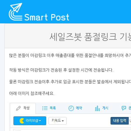
세일즈봇 품절링크 기
많은 분들이 마감링크 이후 매출증대를 위한 품절안내를 희망하시어 추
작동 방식은 마감링크가 전송된 후 설정한 시간에 전송됩니다.
물론 마감링크 전송이후 추가로 입금 표시한 분들은 발송에서 제외됩니다
아래 이미지 참조해주세요.