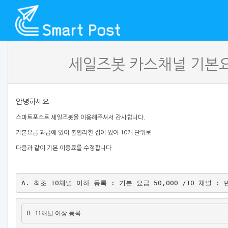
세일즈봇 카스채널 기본
안녕하세요.
스마트포스트 세일즈봇을 이용해주셔서 감사합니다.
기본요금 과금에 있어 불합리한 점이 있어 10개 단위로
다음과 같이 기본 이용료를 수정합니다.
A. 최초 10채널 이하 등록 : 기본 요금 50,000 /10 채널 :
B.  11채널 이상 등록