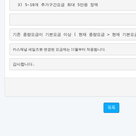
  3) 5~10개 추가구간요금 최대 5만원 정액
기존 종량요금이 기본요금 이상 ( 현재 종량요금 > 현재 기본요
카스채널 세일즈봇 변경된 요금제는 11월부터 적용됩니다.
감사합니다.
목록