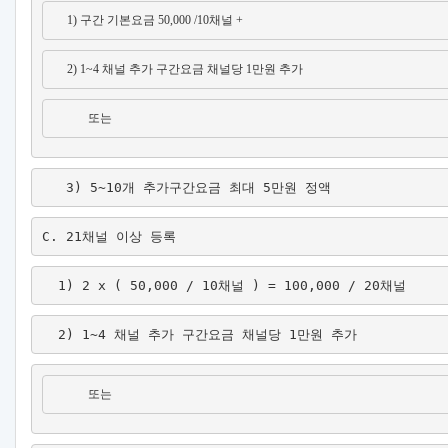
     1) 구간 기본요금 50,000 /10채널 +
     2) 1~4 채널 추가 구간요금 채널당 1만원 추가
            또는
   3) 5~10개 추가구간요금 최대 5만원 정액
C. 21채널 이상 등록
  1) 2 x ( 50,000 / 10채널 ) = 100,000 / 20채널
  2) 1~4 채널 추가 구간요금 채널당 1만원 추가
            또는